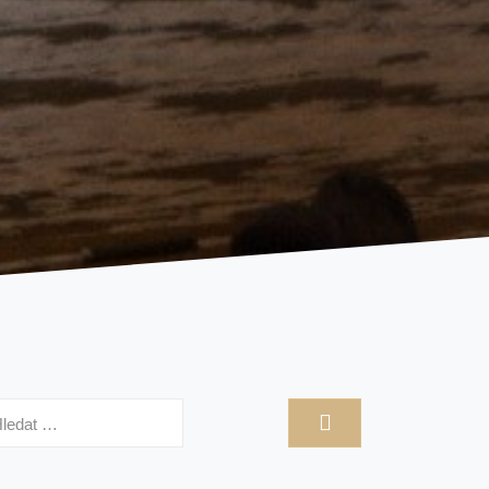
hledávání