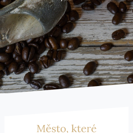
Město, které