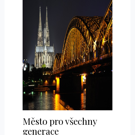
Město pro všechny
generace