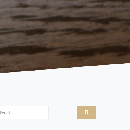
hledávání