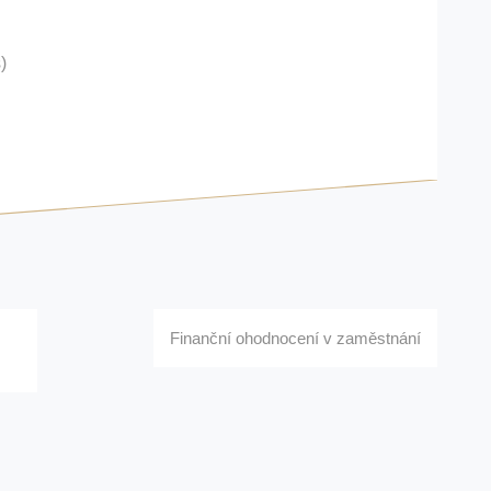
)
Finanční ohodnocení v zaměstnání