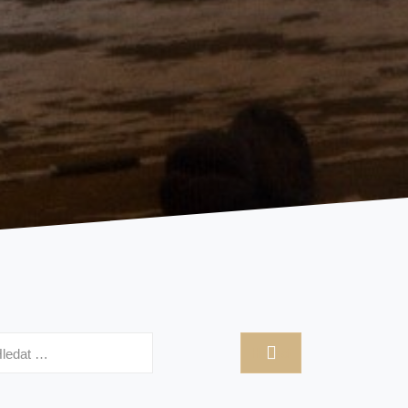
hledávání