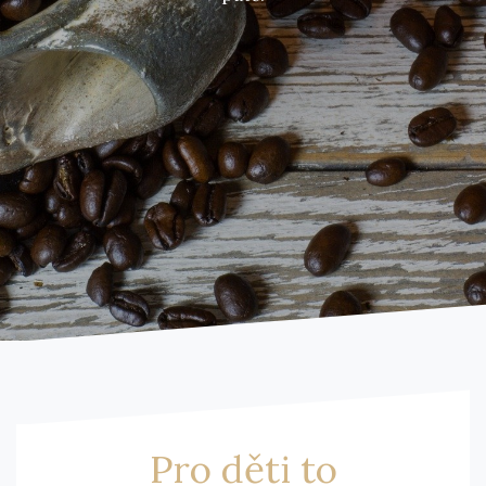
Pro děti to