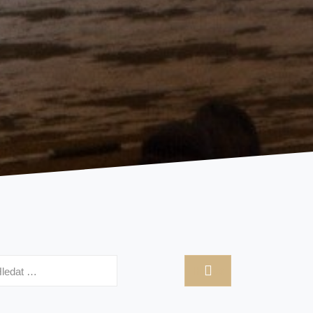
hledávání