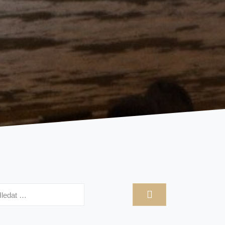
hledávání