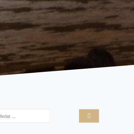
hledávání